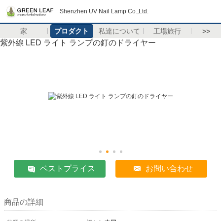
Shenzhen UV Nail Lamp Co.,Ltd.
家
プロダクト
私達について
工場旅行
>>
紫外線 LED ライト ランプの釘のドライヤー
ベストプライス
お問い合わせ
商品の詳細