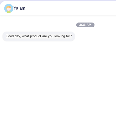
Yalam
3:36 AM
Good day, what product are you looking for?