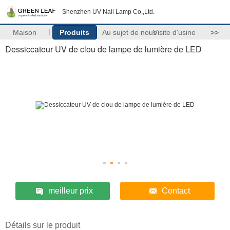
Shenzhen UV Nail Lamp Co.,Ltd.
Maison
Produits
Au sujet de nous
Visite d'usine
>>
Dessiccateur UV de clou de lampe de lumière de LED
meilleur prix
Contact
Détails sur le produit