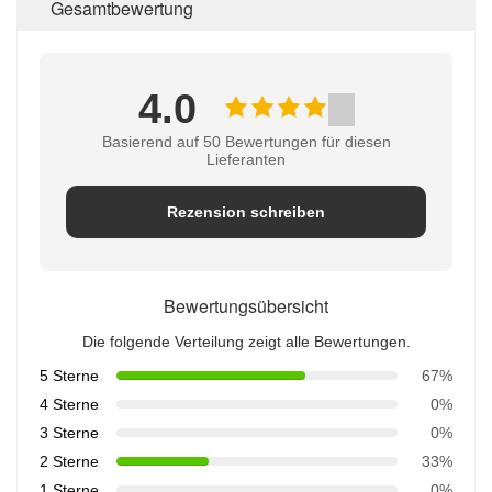
Gesamtbewertung
4.0
Basierend auf 50 Bewertungen für diesen
Lieferanten
Rezension schreiben
Bewertungsübersicht
Die folgende Verteilung zeigt alle Bewertungen.
5 Sterne
67%
4 Sterne
0%
3 Sterne
0%
2 Sterne
33%
1 Sterne
0%