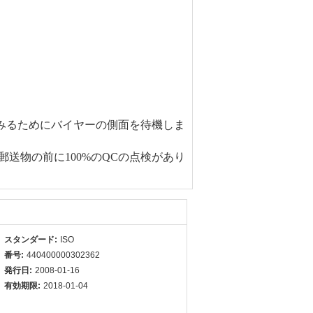
みるためにバイヤーの側面を待機しま
送物の前に100%のQCの点検があり
スタンダード:
ISO
番号:
440400000302362
発行日:
2008-01-16
有効期限:
2018-01-04