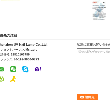
絡先の詳細
henzhen UV Nail Lamp Co.,Ltd.
私達に直接お問い合わ
コンタクトパーソン:
Ms. zero
電話番号:
18810166789
ファックス:
86-199-9900-9773