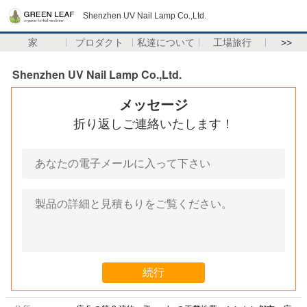
Shenzhen UV Nail Lamp Co.,Ltd.
家
プロダクト
私達について
工場旅行
>>
Shenzhen UV Nail Lamp Co.,Ltd.
メッセージ
折り返しご連絡いたします！