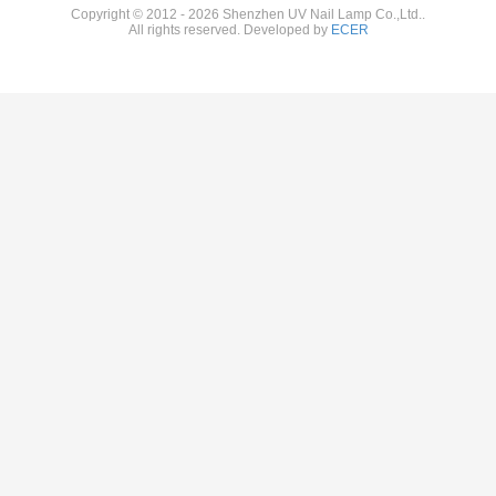
Copyright © 2012 - 2026 Shenzhen UV Nail Lamp Co.,Ltd..
All rights reserved. Developed by
ECER