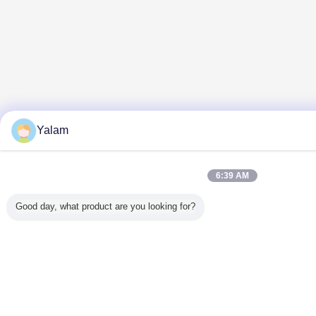
Yalam
6:39 AM
Good day, what product are you looking for?