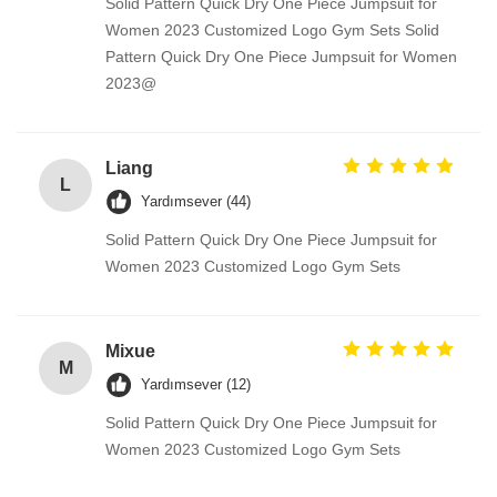
Solid Pattern Quick Dry One Piece Jumpsuit for
Women 2023 Customized Logo Gym Sets Solid
Pattern Quick Dry One Piece Jumpsuit for Women
2023@
Liang
L
Yardımsever (44)
Solid Pattern Quick Dry One Piece Jumpsuit for
Women 2023 Customized Logo Gym Sets
Mixue
M
Yardımsever (12)
Solid Pattern Quick Dry One Piece Jumpsuit for
Women 2023 Customized Logo Gym Sets