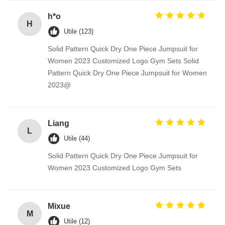
h*o
H
Utile (123)
Solid Pattern Quick Dry One Piece Jumpsuit for
Women 2023 Customized Logo Gym Sets Solid
Pattern Quick Dry One Piece Jumpsuit for Women
2023@
Liang
L
Utile (44)
Solid Pattern Quick Dry One Piece Jumpsuit for
Women 2023 Customized Logo Gym Sets
Mixue
M
Utile (12)