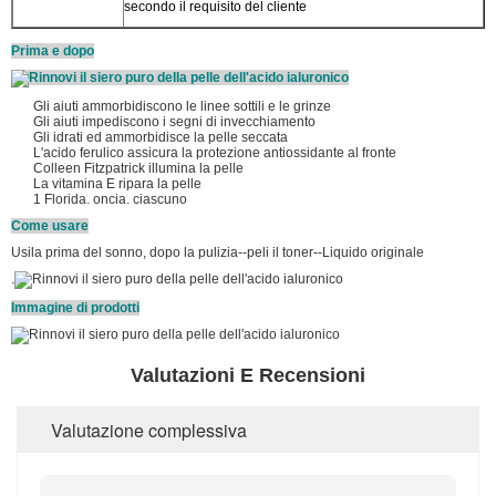
secondo il requisito del cliente
Prima e dopo
Gli aiuti ammorbidiscono le linee sottili e le grinze
Gli aiuti impediscono i segni di invecchiamento
Gli idrati ed ammorbidisce la pelle seccata
L'acido ferulico assicura la protezione antiossidante al fronte
Colleen Fitzpatrick illumina la pelle
La vitamina E ripara la pelle
1 Florida. oncia. ciascuno
Come usare
Usila prima del sonno, dopo la pulizia--peli il toner--Liquido originale
.
Immagine di prodotti
Valutazioni E Recensioni
Valutazione complessiva