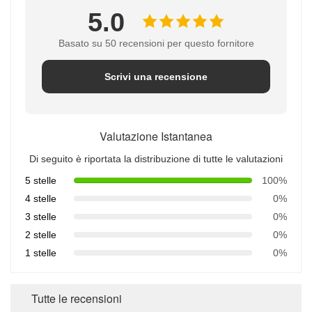
5.0
Basato su 50 recensioni per questo fornitore
Scrivi una recensione
Valutazione Istantanea
Di seguito è riportata la distribuzione di tutte le valutazioni
5 stelle
100%
4 stelle
0%
3 stelle
0%
2 stelle
0%
1 stelle
0%
Tutte le recensioni