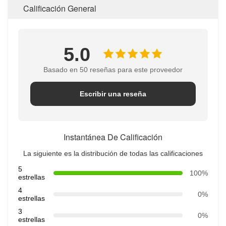
Calificación General
5.0
Basado en 50 reseñas para este proveedor
Escribir una reseña
Instantánea De Calificación
La siguiente es la distribución de todas las calificaciones
5
100%
estrellas
4
0%
estrellas
3
0%
estrellas