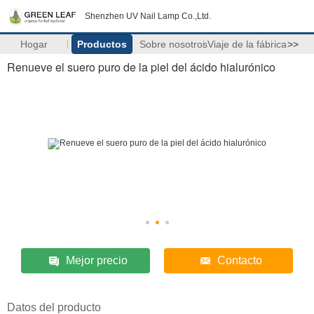
Shenzhen UV Nail Lamp Co.,Ltd.
Hogar
Productos
Sobre nosotros
Viaje de la fábrica
>>
Renueve el suero puro de la piel del ácido hialurónico
Mejor precio
Contacto
Datos del producto