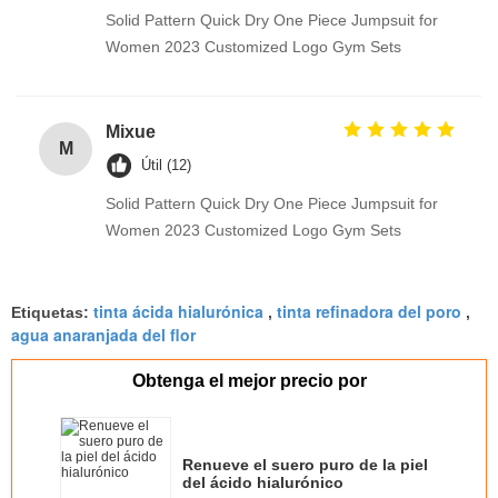
Solid Pattern Quick Dry One Piece Jumpsuit for
Women 2023 Customized Logo Gym Sets
Mixue
M
Útil (12)
Solid Pattern Quick Dry One Piece Jumpsuit for
Women 2023 Customized Logo Gym Sets
tinta ácida hialurónica
tinta refinadora del poro
Etiquetas:
,
,
agua anaranjada del flor
Obtenga el mejor precio por
Renueve el suero puro de la piel
del ácido hialurónico