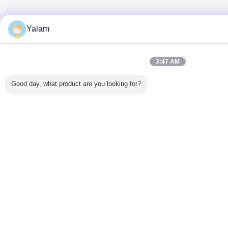
Yalam
3:47 AM
Good day, what product are you looking for?