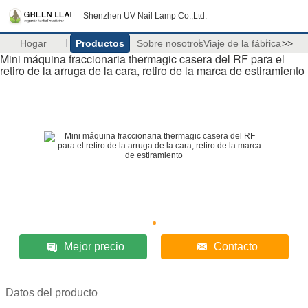
Shenzhen UV Nail Lamp Co.,Ltd.
Hogar
Productos
Sobre nosotros
Viaje de la fábrica
>>
Mini máquina fraccionaria thermagic casera del RF para el
retiro de la arruga de la cara, retiro de la marca de estiramiento
Mejor precio
Contacto
Datos del producto