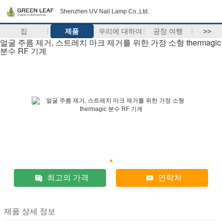
Shenzhen UV Nail Lamp Co.,Ltd.
집
제품
우리에 대하여
공장 여행
>>
얼굴 주름 제거, 스트레치 마크 제거를 위한 가정 소형 thermagic
분수 RF 기계
최고의 가격
연락처
제품 상세 정보