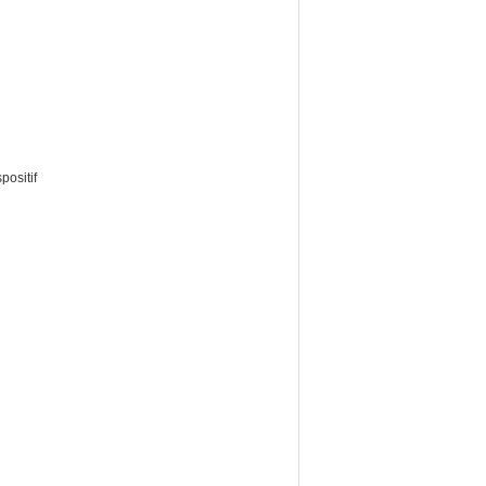
positif