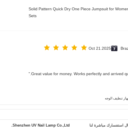
Solid Pattern Quick Dry One Piece Jumpsuit for Wo
Sets
Oct 21.2025
Braz
از تنظيف الوجه
ل استفسارك مباشرة لنا
Shenzhen UV Nail Lamp Co.,Ltd.