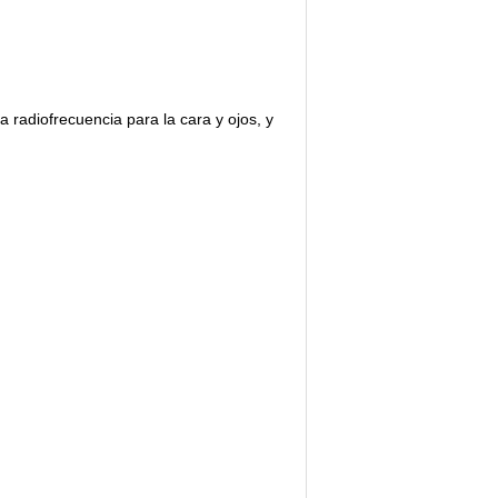
a radiofrecuencia para la cara y ojos, y