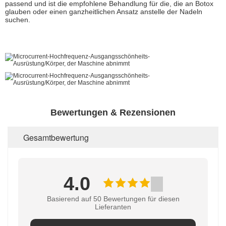
passend und ist die empfohlene Behandlung für die, die an Botox
glauben oder einen ganzheitlichen Ansatz anstelle der Nadeln
suchen.
Bewertungen & Rezensionen
Gesamtbewertung
4.0
Basierend auf 50 Bewertungen für diesen
Lieferanten