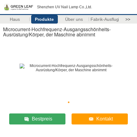
Shenzhen UV Nail Lamp Co.,Ltd.
Haus
Produkte
Über uns
Fabrik-Ausflug
>>
Microcurrent-Hochfrequenz-Ausgangsschönheits-
Ausrüstung/Körper, der Maschine abnimmt
Bestpreis
Kontakt