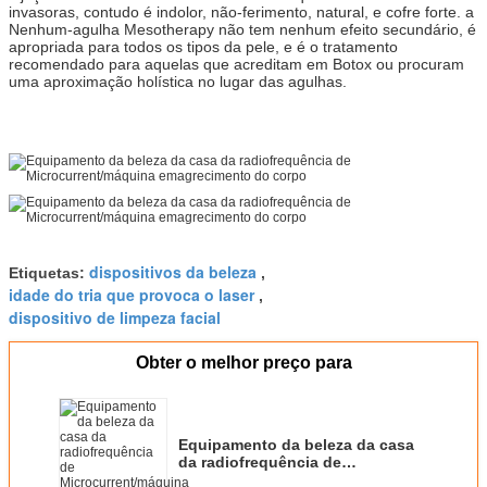
invasoras, contudo é indolor, não-ferimento, natural, e cofre forte. a
Nenhum-agulha Mesotherapy não tem nenhum efeito secundário, é
apropriada para todos os tipos da pele, e é o tratamento
recomendado para aquelas que acreditam em Botox ou procuram
uma aproximação holística no lugar das agulhas.
dispositivos da beleza
Etiquetas:
,
idade do tria que provoca o laser
,
dispositivo de limpeza facial
Obter o melhor preço para
Equipamento da beleza da casa
da radiofrequência de
Microcurrent/máquina