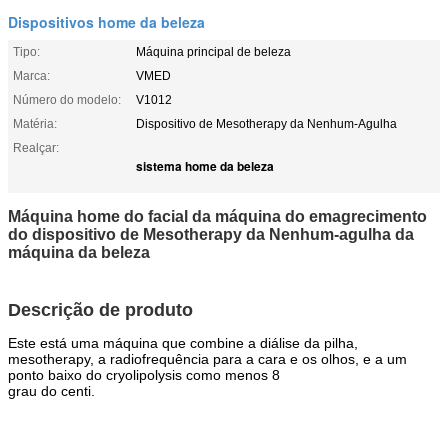
Dispositivos home da beleza
Tipo:
Máquina principal de beleza
Marca:
VMED
Número do modelo:
V1012
Matéria:
Dispositivo de Mesotherapy da Nenhum-Agulha
Realçar:
sistema home da beleza
Máquina home do facial da máquina do emagrecimento
do dispositivo de Mesotherapy da Nenhum-agulha da
máquina da beleza
Descrição de produto
Este está uma máquina que combine a diálise da pilha,
mesotherapy, a radiofrequência para a cara e os olhos, e a um
ponto baixo do cryolipolysis como menos 8
grau do centi.