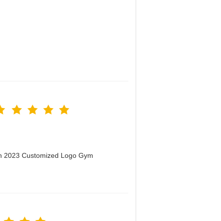
men 2023 Customized Logo Gym