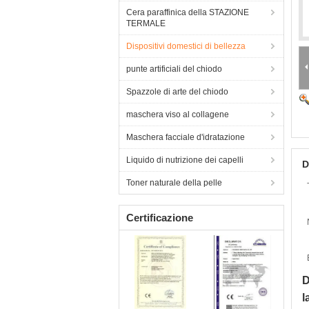
Cera paraffinica della STAZIONE
TERMALE
Dispositivi domestici di bellezza
punte artificiali del chiodo
Spazzole di arte del chiodo
maschera viso al collagene
Maschera facciale d'idratazione
Liquido di nutrizione dei capelli
D
Toner naturale della pelle
Certificazione
D
l