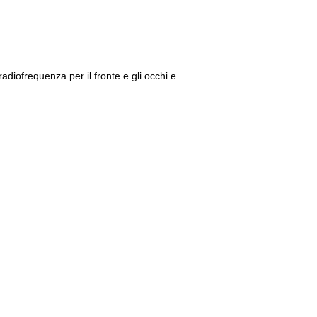
adiofrequenza per il fronte e gli occhi e