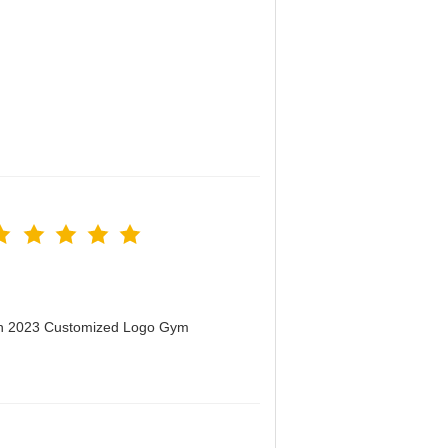
men 2023 Customized Logo Gym