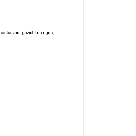
uentie voor gezicht en ogen,