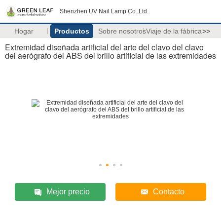
Shenzhen UV Nail Lamp Co.,Ltd.
Hogar
Productos
Sobre nosotros
Viaje de la fábrica
>>
Extremidad diseñada artificial del arte del clavo del clavo
del aerógrafo del ABS del brillo artificial de las extremidades
Mejor precio
Contacto