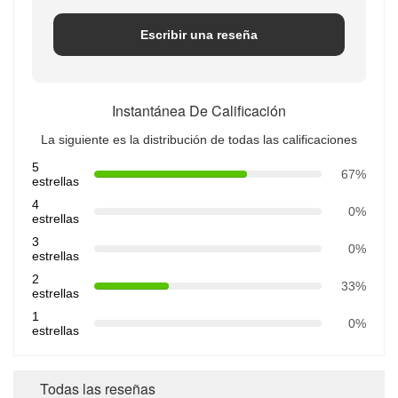
Escribir una reseña
Instantánea De Calificación
La siguiente es la distribución de todas las calificaciones
5
67%
estrellas
4
0%
estrellas
3
0%
estrellas
2
33%
estrellas
1
0%
estrellas
Todas las reseñas