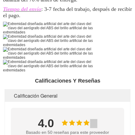
Tiempo del envío
: 3-7 fecha del trabajo, después de recibir
el pago.
Calificaciones Y Reseñas
Calificación General
4.0
Basado en 50 reseñas para este proveedor