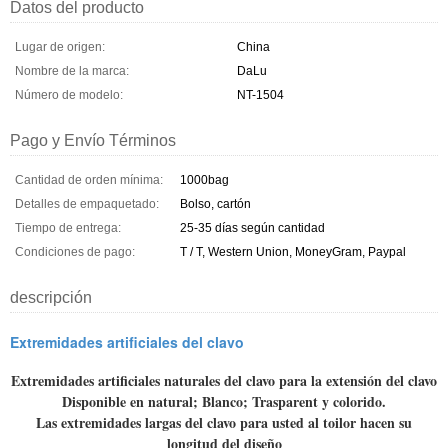
Datos del producto
Lugar de origen:
China
Nombre de la marca:
DaLu
Número de modelo:
NT-1504
Pago y Envío Términos
Cantidad de orden mínima:
1000bag
Detalles de empaquetado:
Bolso, cartón
Tiempo de entrega:
25-35 días según cantidad
Condiciones de pago:
T / T, Western Union, MoneyGram, Paypal
descripción
Extremidades artificiales del clavo
Extremidades artificiales naturales del clavo para la extensión del clavo
Disponible en natural; Blanco; Trasparent y colorido.
Las extremidades largas del clavo para usted al toilor hacen su
longitud del diseño