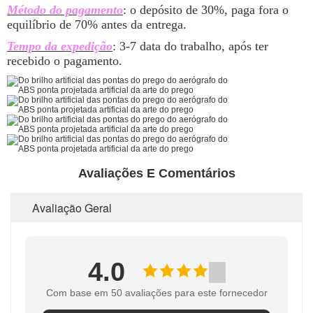
Método do pagamento
: o depósito de 30%, paga fora o
equilíbrio de 70% antes da entrega.
Tempo da expedição
: 3-7 data do trabalho, após ter
recebido o pagamento.
Avaliações E Comentários
Avaliação Geral
4.0
Com base em 50 avaliações para este fornecedor