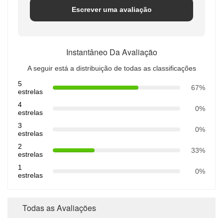
Escrever uma avaliação
Instantâneo Da Avaliação
A seguir está a distribuição de todas as classificações
5
67%
estrelas
4
0%
estrelas
3
0%
estrelas
2
33%
estrelas
1
0%
estrelas
Todas as Avaliações