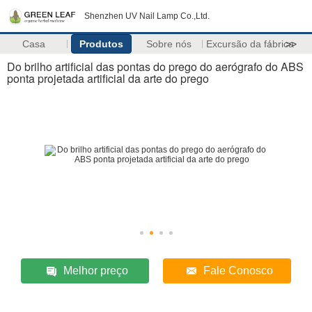
Shenzhen UV Nail Lamp Co.,Ltd.
Casa
Produtos
Sobre nós
Excursão da fábrica
>>
Do brilho artificial das pontas do prego do aerógrafo do ABS
ponta projetada artificial da arte do prego
Melhor preço
Fale Conosco