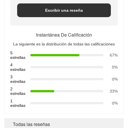
Escribir una reseña
Instantánea De Calificación
La siguiente es la distribución de todas las calificaciones
5
67%
estrellas
4
0%
estrellas
3
0%
estrellas
2
33%
estrellas
1
0%
estrellas
Todas las reseñas