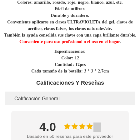
Colores: amarillo, rosado, rojo, negro, blanco, azul, etc.
Fácil de utilizar.
Durable y duradero.
Conveniente aplicarse en clavos ULTRAVIOLETA del gel, clavos de
acrílico, clavos falsos, los clavos naturales/etc.
También la ayuda consolida sus clavos con una capa brillante durable.
Conveniente para uso profesional o el uso en el hogar
.
Especificaciones:
Color: 12
Cantidad: 12pcs
Cada tamaño de la botella: 3 * 3 * 2.7cm
Calificaciones Y Reseñas
Calificación General
4.0
Basado en 50 reseñas para este proveedor