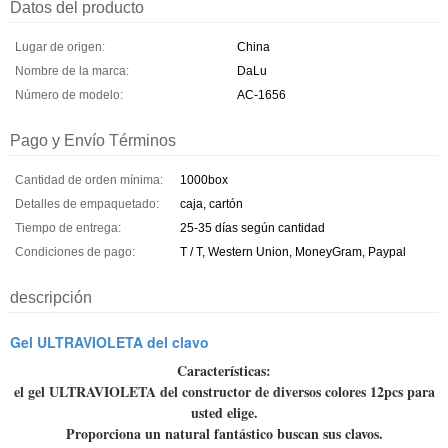
Datos del producto
Lugar de origen:
China
Nombre de la marca:
DaLu
Número de modelo:
AC-1656
Pago y Envío Términos
Cantidad de orden mínima:
1000box
Detalles de empaquetado:
caja, cartón
Tiempo de entrega:
25-35 días según cantidad
Condiciones de pago:
T / T, Western Union, MoneyGram, Paypal
descripción
Gel ULTRAVIOLETA del clavo
Características:
el gel ULTRAVIOLETA del constructor de diversos colores 12pcs para
usted elige.
Proporciona un natural fantástico buscan sus clavos.