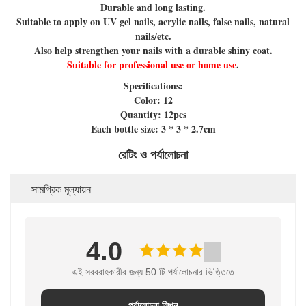
Durable and long lasting.
Suitable to apply on UV gel nails, acrylic nails, false nails, natural
nails/etc.
Also help strengthen your nails with a durable shiny coat.
Suitable for professional use or home use
.
Specifications:
Color: 12
Quantity: 12pcs
Each bottle size: 3 * 3 * 2.7cm
রেটিং ও পর্যালোচনা
সামগ্রিক মূল্যায়ন
4.0
এই সরবরাহকারীর জন্য 50 টি পর্যালোচনার ভিত্তিতে
পর্যালোচনা লিখুন