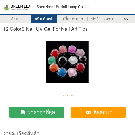
Shenzhen UV Nail Lamp Co.,Ltd.
บ้าน
ผลิตภัณฑ์
เกี่ยวกับเรา
ทัวร์โรงงาน
>>
12 ColorS Nail UV Gel For Nail Art Tips
ราคาถูกที่สุด
ติดต่อเรา
รายละเอียดสินค้า