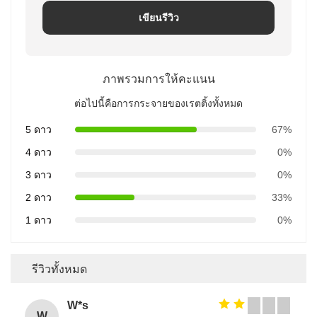
เขียนรีวิว
ภาพรวมการให้คะแนน
ต่อไปนี้คือการกระจายของเรตติ้งทั้งหมด
5 ดาว
67%
4 ดาว
0%
3 ดาว
0%
2 ดาว
33%
1 ดาว
0%
รีวิวทั้งหมด
W*s
W