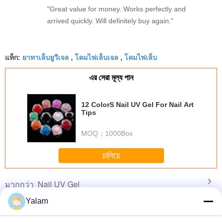
"Great value for money. Works perfectly and
arrived quickly. Will definitely buy again."
ยาทาเล็บยูวีเจล
โคมไฟเล็บเจล
โคมไฟเล็บ
แท็ก:
,
,
এর সেরা মূল্য পান
12 ColorS Nail UV Gel For Nail Art
Tips
MOQ：
1000Box
চালিয়ে
Nail UV Gel
มากกว่า
Yalam