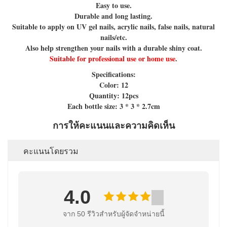
Easy to use.
Durable and long lasting.
Suitable to apply on UV gel nails, acrylic nails, false nails, natural
nails/etc.
Also help strengthen your nails with a durable shiny coat.
Suitable for professional use or home use
.
Specifications:
Color: 12
Quantity: 12pcs
Each bottle size: 3 * 3 * 2.7cm
การให้คะแนนและความคิดเห็น
คะแนนโดยรวม
4.0
จาก 50 รีวิวสําหรับผู้จัดจําหน่ายนี้