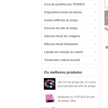
Cera de parafina dos TERMAS
Dispositivos home da beleza
pontas artificiais do prego
Escovas da arte do prego
máscara facial de colágeno
Máscara facial hidratando
D
Líquido de nutrição do cabelo
Tonalizador natural da pele
Os melhores produtos
Gel UV do prego de 12 cores
para pontas da arte do prego
lâmpada uv YUP-818 do gel
do prego 36w