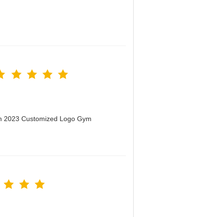
men 2023 Customized Logo Gym