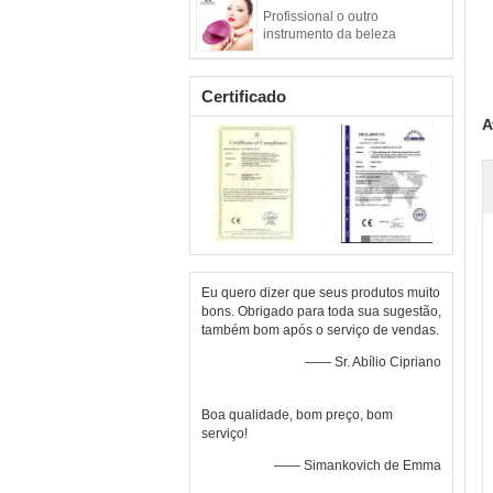
Profissional o outro
instrumento da beleza
Certificado
A
Eu quero dizer que seus produtos muito
bons. Obrigado para toda sua sugestão,
também bom após o serviço de vendas.
—— Sr. Abílio Cipriano
Boa qualidade, bom preço, bom
serviço!
—— Simankovich de Emma