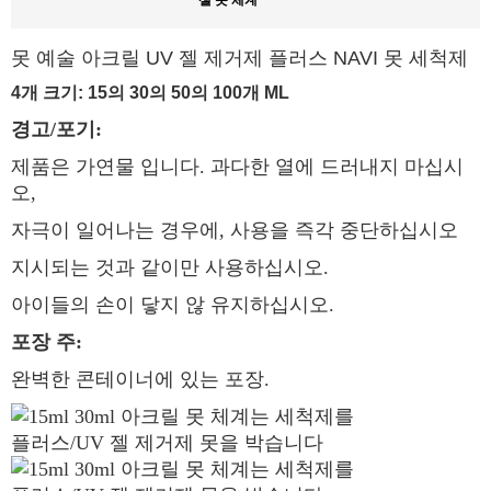
못 예술 아크릴 UV 젤 제거제 플러스 NAVI 못 세척제
4개 크기: 15의 30의 50의 100개 ML
경고/포기:
제품은 가연물 입니다. 과다한 열에 드러내지 마십시
오,
자극이 일어나는 경우에, 사용을 즉각 중단하십시오
지시되는 것과 같이만 사용하십시오.
아이들의 손이 닿지 않 유지하십시오.
포장 주:
완벽한 콘테이너에 있는 포장.