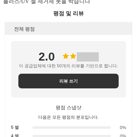
평점 및 리뷰
전체 평점
2.0
이 공급업체에 대한 50개의 리뷰를 기반으로 합니다.
리뷰 쓰기
평점 스냅샷
다음은 모든 평점의 분포입니다.
5 별
0%
4 별
0%