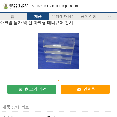
Shenzhen UV Nail Lamp Co.,Ltd.
집
제품
우리에 대하여
공장 여행
>>
아크릴 물자 벽 산 아크릴 매니큐어 전시
최고의 가격
연락처
제품 상세 정보