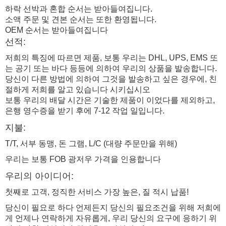
하락 선박과 혼합 순서는 받아들여집니다.
소액 주문 및 견본 순서는 또한 환영됩니다.
OEM 순서는 받아들여집니다
선적:
저희의 특징에 따르면 제품, 보통 우리는 DHL, UPS, EMS 또
는 공기 또는 바다 등등에 의하여 우리의 상품을 발송합니다.
당신이 다른 방법에 의하여 그것을 발송하고 싶은 경우에, 친
절하게 저희를 알고 있습니다 시키십시오
보통 우리의 배달 시간은 기술한 제품이 이었다를 제외하고,
은행 영수증을 받기 후에 7-12 작업 일입니다.
지불:
T/T, 서부 동맹, 돈 그램, L/C (대량 주문만을 위해)
우리는 보통 FOB 광저우 가격을 인용합니다
우리의 아이디어:
첫째로 고객, 정직한 서비스 가장 높은, 질 적시 납품!
당신이 필요로 하다 언제든지 당신의 필요조건을 위해 저희에
게 언제나 연락하게 자유롭게, 우리 당신의 요구에 응하기 위