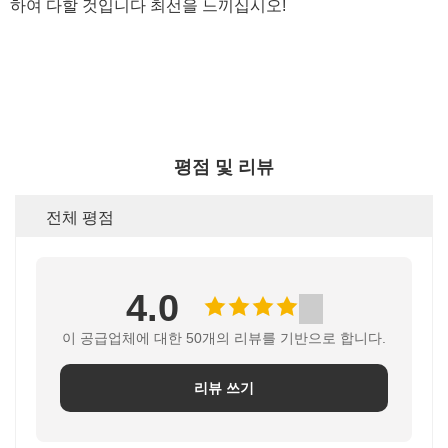
하여 다할 것입니다 최선을 느끼십시오!
평점 및 리뷰
전체 평점
4.0
이 공급업체에 대한 50개의 리뷰를 기반으로 합니다.
리뷰 쓰기