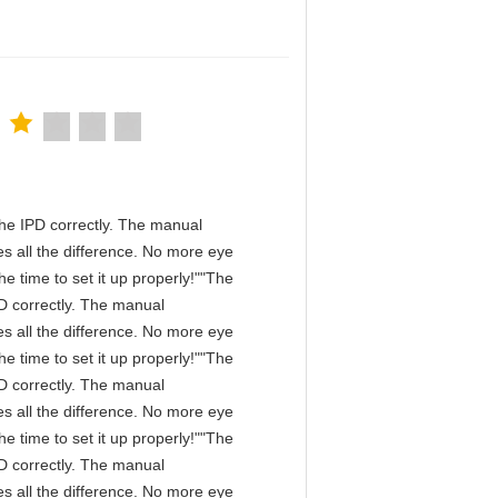
n the IPD correctly. The manual
s all the difference. No more eye
e time to set it up properly!""The
IPD correctly. The manual
s all the difference. No more eye
e time to set it up properly!""The
IPD correctly. The manual
s all the difference. No more eye
e time to set it up properly!""The
IPD correctly. The manual
s all the difference. No more eye