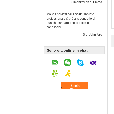
—— Simankovich di Emma
Molto apprezzi per il vostri servizio
professionale & più alto controllo di
qualità standard, molto felice di
conoscervi.
—— Sig. Johnifere
Sono ora online in chat