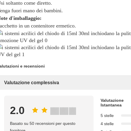
si soltanto come diretto.
enga fuori mano dei bambini.
ote d'imballaggio:
acchetto in un contenitore ermetico.
alutazioni e recensioni
Valutazione complessiva
Valutazione
Istantanea
2.0
5 stelle
Basato su 50 recensioni per questo
4 stelle
fornitore