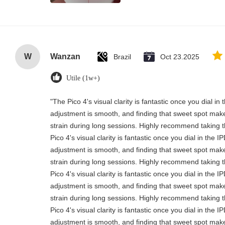
W
Wanzan
Brazil
Oct 23.2025
Utile (1w+)
"The Pico 4's visual clarity is fantastic once you dial i
adjustment is smooth, and finding that sweet spot make
strain during long sessions. Highly recommend taking th
Pico 4's visual clarity is fantastic once you dial in the 
adjustment is smooth, and finding that sweet spot make
strain during long sessions. Highly recommend taking th
Pico 4's visual clarity is fantastic once you dial in the 
adjustment is smooth, and finding that sweet spot make
strain during long sessions. Highly recommend taking th
Pico 4's visual clarity is fantastic once you dial in the 
adjustment is smooth, and finding that sweet spot make