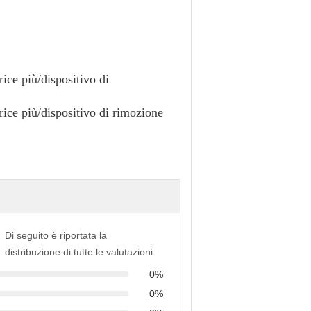
Di seguito è riportata la
distribuzione di tutte le valutazioni
0%
0%