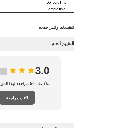
Delivery time
Sample time
التقييمات والمراجعات
التقييم العام
3.0
بناءً على 50 مراجعة لهذا المورد
اكتب مراجعة