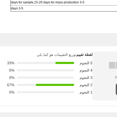
3-5 days for sample,15-20 days for mass production
3-5 days
لقطة تقييم
توزيع التقييمات هو كما يلي
5 النجوم
33%
4 النجوم
0%
3 النجوم
0%
2 النجوم
67%
1 النجوم
0%