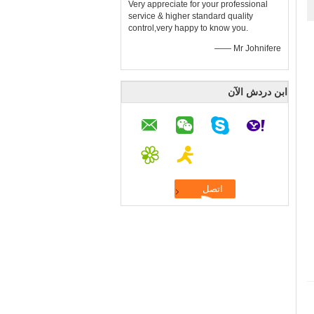
Very appreciate for your professional
service & higher standard quality
control,very happy to know you.
—— Mr Johnifere
ابن دردش الآن