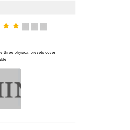
e three physical presets cover
able.