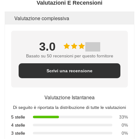
Valutazioni E Recensioni
Valutazione complessiva
3.0
Basato su 50 recensioni per questo fornitore
Scrivi una recensione
Valutazione Istantanea
Di seguito è riportata la distribuzione di tutte le valutazioni
5 stelle
33%
4 stelle
0%
3 stelle
0%