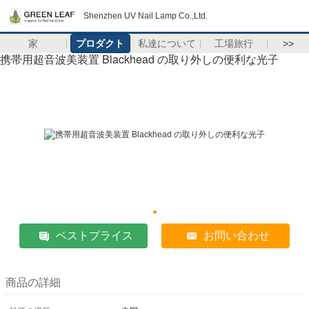
Shenzhen UV Nail Lamp Co.,Ltd.
家
プロダクト
私達について
工場旅行
>>
携帯用超音波美装置 Blackhead の取り外しの便利な光子
ベストプライス
お問い合わせ
商品の詳細