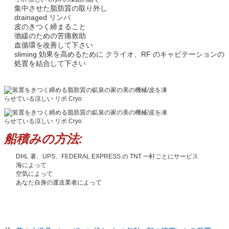
集中させた脂肪質の取り外し
drainaged リンパ
皮のきつく締まること
弛緩のための苦痛救助
血循環を改善して下さい
sliming 効果を高めるために クライオ、RF のキャビテーションの
処置を結合して下さい
船積みの方法:
DHL 著、UPS、FEDERAL EXPRESS の TNT 一軒ごとにサービス
海によって
空気によって
あなた自身の運送業者によって