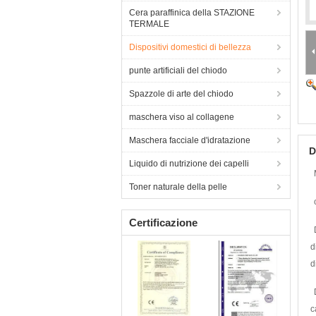
Cera paraffinica della STAZIONE
TERMALE
Dispositivi domestici di bellezza
punte artificiali del chiodo
Spazzole di arte del chiodo
maschera viso al collagene
Maschera facciale d'idratazione
D
Liquido di nutrizione dei capelli
Toner naturale della pelle
Certificazione
d
d
c