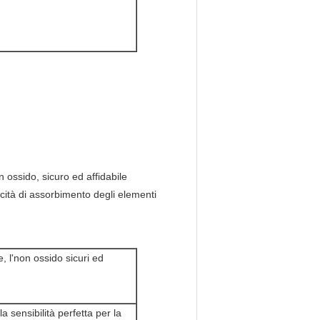
n ossido, sicuro ed affidabile
acità di assorbimento degli elementi
, l'non ossido sicuri ed
 sensibilità perfetta per la