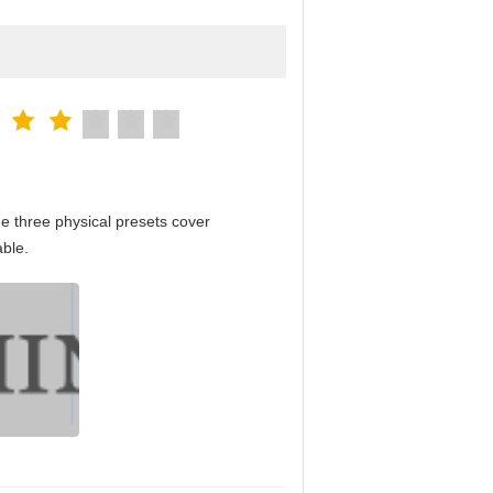
e three physical presets cover
able.