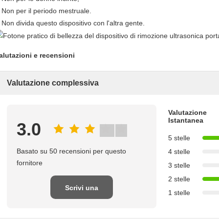
Non per il periodo mestruale.
.
Non divida questo dispositivo con l'altra gente.
.
alutazioni e recensioni
Valutazione complessiva
Valutazione
Istantanea
3.0
5 stelle
Basato su 50 recensioni per questo
4 stelle
fornitore
3 stelle
2 stelle
Scrivi una
1 stelle
recensione