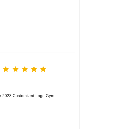
men 2023 Customized Logo Gym