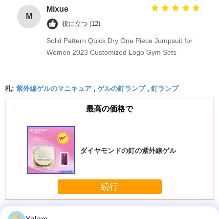
Mixue
M
役に立つ (12)
Solid Pattern Quick Dry One Piece Jumpsuit for
Women 2023 Customized Logo Gym Sets
紫外線ゲルのマニキュア
ゲルの釘ランプ
釘ランプ
札:
,
,
最高の価格で
ダイヤモンドの釘の紫外線ゲル
続行
釘の紫外線ゲル
多く