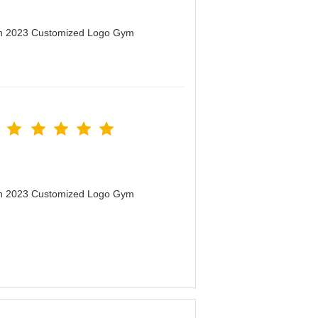
men 2023 Customized Logo Gym
men 2023 Customized Logo Gym