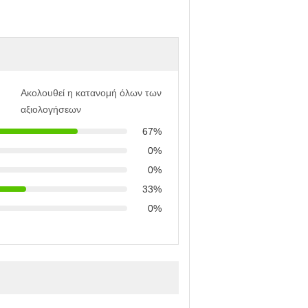
Ακολουθεί η κατανομή όλων των
αξιολογήσεων
67%
0%
0%
33%
0%