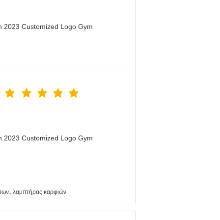
men 2023 Customized Logo Gym
men 2023 Customized Logo Gym
,
των
λαμπτήρας καρφιών