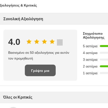
ξιολογήσεις & Κριτικές
Συνολική Αξιολόγηση
Στιγμιότυπο
Αξιολόγησης
4.0
5 αστέρια
Βασισμένο σε 50 αξιολογήσεις για αυτόν
4 αστέρια
τον προμηθευτή
3 αστέρια
2 αστέρια
Γράψτε μια
1 αστέρια
κριτική
Όλες οι Κριτικές