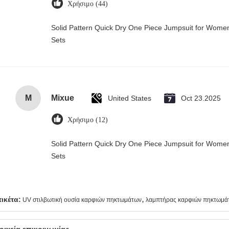
Χρήσιμο (44)
Solid Pattern Quick Dry One Piece Jumpsuit for Wo
Sets
M
Mixue
United States
Oct 23.2025
Χρήσιμο (12)
Solid Pattern Quick Dry One Piece Jumpsuit for Wo
Sets
,
τικέτα:
UV στιλβωτική ουσία καρφιών πηκτωμάτων
λαμπτήρας καρφιών πηκτωμά