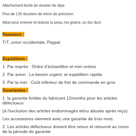
Attachement facile de dossier de râpe
Plus de 135 dossiers de micro de précision
Idéal pour enlever et réduire la peau, les grains, ou dur durs
Paiement :
T/T, union occidentale, Paypal
Expédition :
1. Par exprès : Ordre d'échantillon et mini ordres
2. Par avion : Le besoin urgent, et expédition rapide.
3. Par la mer : Coût inférieur de fret de commande en gros
Guarrantee :
1. la garantie limitée du fabricant 12months pour les articles
défectueux
(à l'exclusion des articles endommagés et/ou abusés après reçu).
Les accessoires viennent avec une garantie de trois mois.
2. Les articles défectueux doivent être retour et retourné au cours
de la période de garantie