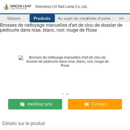
Shenzhen UV Nail Lamp Co.,Ltd.
Maison
Produits
Au sujet de nous
Visite d'usine
>>
Brosses de nettoyage manuelles d'art de clou de dossier de
pédicurie dans rose, blanc, noir, rouge de Rose
meilleur prix
Contact
Détails sur le produit