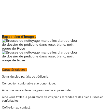
Exposition d'image :
Caractéristiques :
Soins du pied parfaits de pédicurie.
Conception confortable et ergonomique.
Aide que vous enlève dur, peau sèche et peau rude.
Aide vous frottez la peau morte de vos pieds et rendez te des pieds lisses et
confortables.
Coffre-fort au contact.