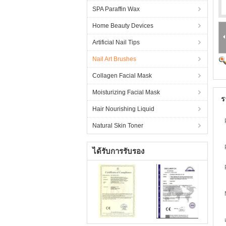
SPA Paraffin Wax
Home Beauty Devices
Artificial Nail Tips
Nail Art Brushes
Collagen Facial Mask
Moisturizing Facial Mask
ร
Hair Nourishing Liquid
Natural Skin Toner
ได้รับการรับรอง