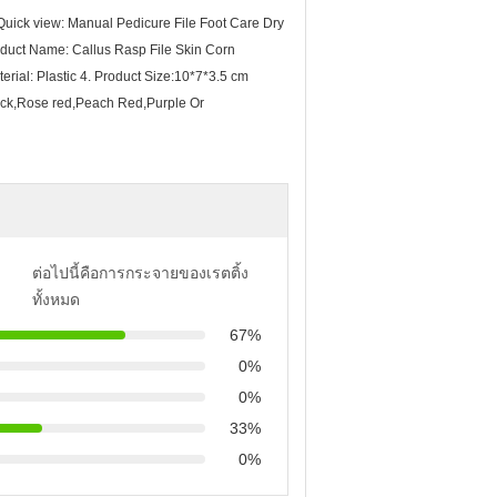
uick view: Manual Pedicure File Foot Care Dry
duct Name: Callus Rasp File Skin Corn
rial: Plastic 4. Product Size:10*7*3.5 cm
ack,Rose red,Peach Red,Purple Or
ต่อไปนี้คือการกระจายของเรตติ้ง
ทั้งหมด
67%
0%
0%
33%
0%