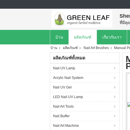
She
ที่มีค
บ้าน
ผลิตภัณฑ์
เกี่ยวกับเรา
บ้าน
ผลิตภัณฑ์
Nail Art Brushes
Manual Ped
M
ผลิตภัณฑ์ทั้งหมด
P
Nail UV Lamp
Acrylic Nail System
Nail UV Gel
LED Nail UV Lamp
Nail Art Tools
Nail Buffer
Nail Art Machine