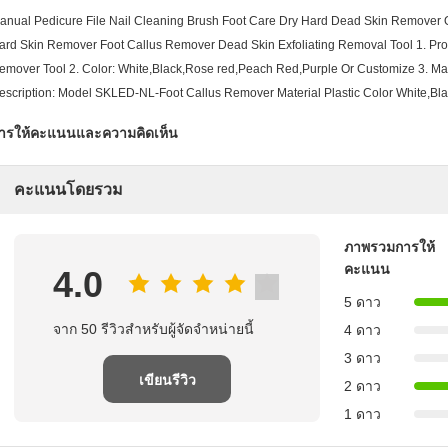
anual Pedicure File Nail Cleaning Brush Foot Care Dry Hard Dead Skin Remover Q
ard Skin Remover Foot Callus Remover Dead Skin Exfoliating Removal Tool 1. Pro
emover Tool 2. Color: White,Black,Rose red,Peach Red,Purple Or Customize 3. Mate
escription: Model SKLED-NL-Foot Callus Remover Material Plastic Color White,Bl
ารให้คะแนนและความคิดเห็น
คะแนนโดยรวม
ภาพรวมการให้
คะแนน
4.0
5 ดาว
จาก 50 รีวิวสําหรับผู้จัดจําหน่ายนี้
4 ดาว
3 ดาว
เขียนรีวิว
2 ดาว
1 ดาว