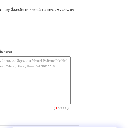
linsky ที่ลอกเล็บ แปรงทาเล็บ kolinsky ชุดแปรงทา
าโดยตรง
(
0
/ 3000)