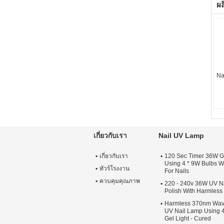
ผล
Na
เกี่ยวกับเรา
Nail UV Lamp
เกี่ยวกับเรา
120 Sec Timer 36W G
Using 4 * 9W Bulbs Wi
ทัวร์โรงงาน
For Nails
ควบคุมคุณภาพ
220 - 240v 36W UV Na
Polish With Harmles
Harmless 370nm Wav
UV Nail Lamp Using 4
Gel Light - Cured