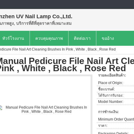
nzhen UV Nail Lamp Co.,Ltd.
ุณภาพสูง, บริการที่ดีที่สุดราคาที่เหมาะสม
ทัวร์โรงงาน
ควบคุมคุณภาพ
ติดต่อเรา
ขออ้าง
icure File Nail Art Cleaning Brushes In Pink , White , Black , Rose Red
anual Pedicure File Nail Art Cl
ink , White , Black , Rose Red
รายละเอียดสินค้า:
Place of Origin:
ชื่อแบรนด์:
ได้รับการรับรอง:
Model Number:
การชำระเงิน:
Minimum Order Quanti
ราคา:
Packaging Details: