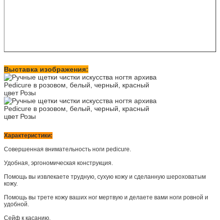
Выставка изображения:
Характеристики:
Совершенная внимательность ноги pedicure.
Удобная, эргономическая конструкция.
Помощь вы извлекаете трудную, сухую кожу и сделанную шероховатым
кожу.
Помощь вы трете кожу ваших ног мертвую и делаете вами ноги ровной и
удобной.
Сейф к касанию.