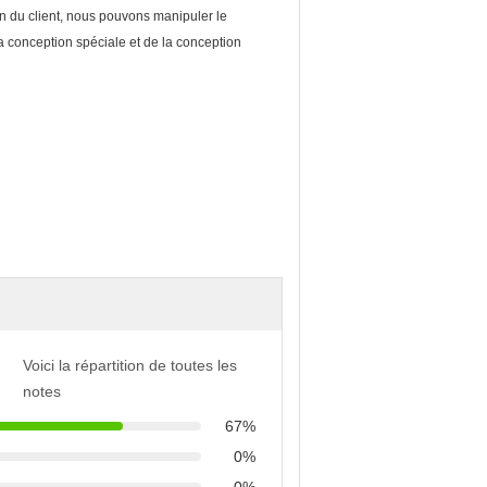
n du client, nous pouvons manipuler le
a conception spéciale et de la conception
Voici la répartition de toutes les
notes
67%
0%