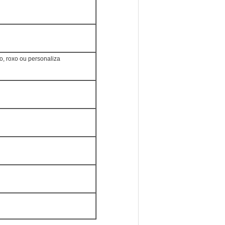
, roxo ou personaliza