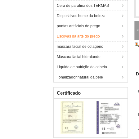
Cera de parafina dos TERMAS
Dispositivos home da beleza
pontas artificiais do prego
Escovas da arte do prego
máscara facial de colágeno
Máscara facial hidratando
Líquido de nutrição do cabelo
D
Tonalizador natural da pele
Certificado