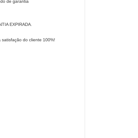
odo de garantia
ANTIA EXPIRADA.
satisfação do cliente 100%!