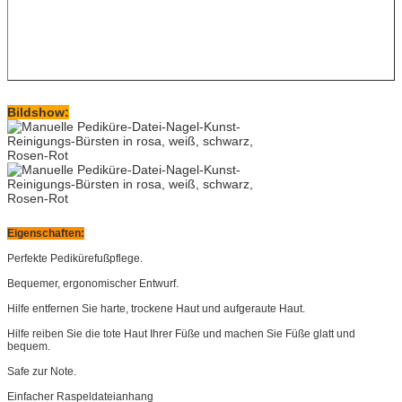
Bildshow:
Eigenschaften:
Perfekte Pedikürefußpflege.
Bequemer, ergonomischer Entwurf.
Hilfe entfernen Sie harte, trockene Haut und aufgeraute Haut.
Hilfe reiben Sie die tote Haut Ihrer Füße und machen Sie Füße glatt und
bequem.
Safe zur Note.
Einfacher Raspeldateianhang