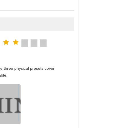
e three physical presets cover
able.