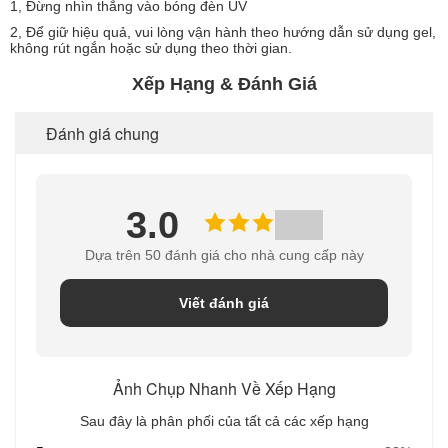
1, Đừng nhìn thẳng vào bóng đèn UV
2, Để giữ hiệu quả, vui lòng vận hành theo hướng dẫn sử dụng gel,
không rút ngắn hoặc sử dụng theo thời gian.
Xếp Hạng & Đánh Giá
Đánh giá chung
3.0
Dựa trên 50 đánh giá cho nhà cung cấp này
Viết đánh giá
Ảnh Chụp Nhanh Về Xếp Hạng
Sau đây là phân phối của tất cả các xếp hạng