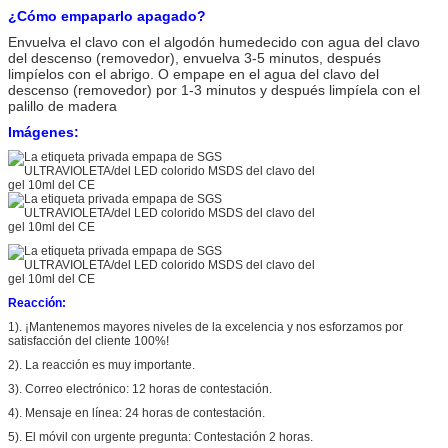
¿Cómo empaparlo apagado?
Envuelva el clavo con el algodón humedecido con agua del clavo
del descenso (removedor), envuelva 3-5 minutos, después
limpíelos con el abrigo. O empape en el agua del clavo del
descenso (removedor) por 1-3 minutos y después limpíela con el
palillo de madera
Imágenes:
Reacción:
1). ¡Mantenemos mayores niveles de la excelencia y nos esforzamos por
satisfacción del cliente 100%!
2). La reacción es muy importante.
3). Correo electrónico: 12 horas de contestación.
4). Mensaje en línea: 24 horas de contestación.
5). El móvil con urgente pregunta: Contestación 2 horas.