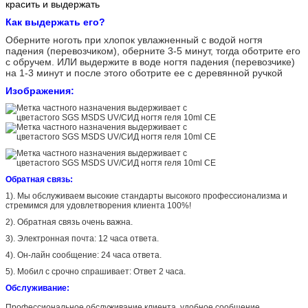
красить и выдержать
Как выдержать его?
Оберните ноготь при хлопок увлажненный с водой ногтя
падения (перевозчиком), оберните 3-5 минут, тогда оботрите его
с обручем. ИЛИ выдержите в воде ногтя падения (перевозчике)
на 1-3 минут и после этого оботрите ее с деревянной ручкой
Изображения:
Обратная связь:
1). Мы обслуживаем высокие стандарты высокого профессионализма и
стремимся для удовлетворения клиента 100%!
2). Обратная связь очень важна.
3). Электронная почта: 12 часа ответа.
4). Он-лайн сообщение: 24 часа ответа.
5). Мобил с срочно спрашивает: Ответ 2 часа.
Обслуживание:
Профессиональное обслуживание клиента, удобное сообщение.